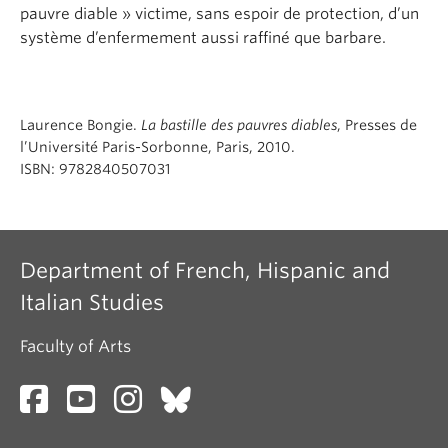
pauvre diable » victime, sans espoir de protection, d’un
système d’enfermement aussi raffiné que barbare.
Laurence Bongie.
La bastille des pauvres diables
, Presses de
l’Université Paris-Sorbonne, Paris, 2010.
ISBN: 9782840507031
Department of French, Hispanic and
Italian Studies
Faculty of Arts