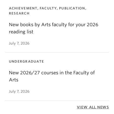
ACHIEVEMENT, FACULTY, PUBLICATION,
RESEARCH
New books by Arts faculty for your 2026
reading list
July 7, 2026
UNDERGRADUATE
New 2026/27 courses in the Faculty of
Arts
July 7, 2026
VIEW ALL NEWS