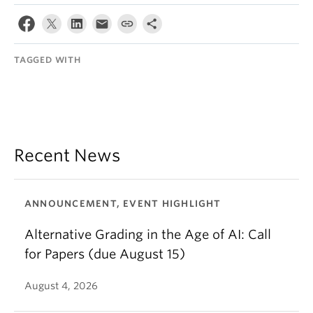
TAGGED WITH
Recent News
ANNOUNCEMENT, EVENT HIGHLIGHT
Alternative Grading in the Age of AI: Call
for Papers (due August 15)
August 4, 2026