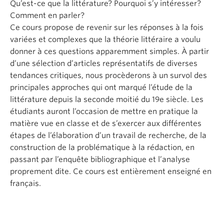
Qu’est-ce que la littérature? Pourquoi s’y intéresser?
About
Comment en parler?
Ce cours propose de revenir sur les réponses à la fois
variées et complexes que la théorie littéraire a voulu
donner à ces questions apparemment simples. À partir
d’une sélection d’articles représentatifs de diverses
tendances critiques, nous procèderons à un survol des
principales approches qui ont marqué l’étude de la
littérature depuis la seconde moitié du 19e siècle. Les
étudiants auront l’occasion de mettre en pratique la
matière vue en classe et de s’exercer aux différentes
étapes de l’élaboration d’un travail de recherche, de la
construction de la problématique à la rédaction, en
passant par l’enquête bibliographique et l’analyse
proprement dite. Ce cours est entièrement enseigné en
français.