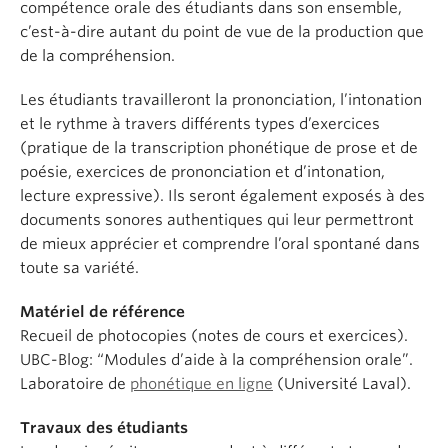
compétence orale des étudiants dans son ensemble,
About
c’est-à-dire autant du point de vue de la production que
de la compréhension.
Les étudiants travailleront la prononciation, l’intonation
et le rythme à travers différents types d’exercices
(pratique de la transcription phonétique de prose et de
poésie, exercices de prononciation et d’intonation,
lecture expressive). Ils seront également exposés à des
documents sonores authentiques qui leur permettront
de mieux apprécier et comprendre l’oral spontané dans
toute sa variété.
Matériel de référence
Recueil de photocopies (notes de cours et exercices).
UBC-Blog: “Modules d’aide à la compréhension orale”.
Laboratoire de
phonétique en ligne
(Université Laval).
Travaux des étudiants