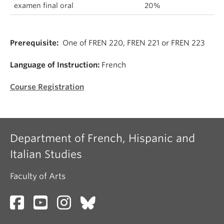
examen final oral
20%
Prerequisite:
One of FREN 220, FREN 221 or FREN 223
Language of Instruction:
French
Course Registration
Department of French, Hispanic and
Italian Studies
Faculty of Arts