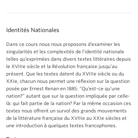
About
Identités Nationales
Dans ce cours nous nous proposons d’examiner les
singularités et les complexités de l’identité nationale
telles qu’exprimées dans divers textes littéraires depuis
le XVIIIe siècle et la Révolution française jusqu’au
présent. Que les textes datent du XVIIIe siècle ou du
XXIe, chacun nous permet une réflexion sur la question
posée par Ernest Renan en 1885: “Qu’est-ce qu’une
nation?” autant que sur la question impliquée par celle-
là: qui fait partie de la nation? Par la même occasion ces
textes nous offrent un survol des grands mouvements
de la littérature française du XVIIIe au XXIe siècles et
une introduction à quelques textes francophones.