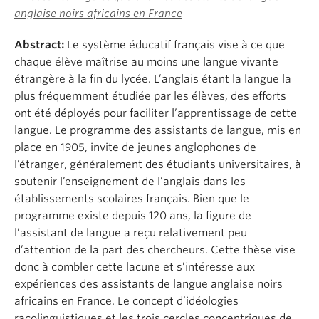
anglaise noirs africains en France
Abstract:
Le système éducatif français vise à ce que
chaque élève maîtrise au moins une langue vivante
étrangère à la fin du lycée. L’anglais étant la langue la
plus fréquemment étudiée par les élèves, des efforts
ont été déployés pour faciliter l’apprentissage de cette
langue. Le programme des assistants de langue, mis en
place en 1905, invite de jeunes anglophones de
l’étranger, généralement des étudiants universitaires, à
soutenir l’enseignement de l’anglais dans les
établissements scolaires français. Bien que le
programme existe depuis 120 ans, la figure de
l’assistant de langue a reçu relativement peu
d’attention de la part des chercheurs. Cette thèse vise
donc à combler cette lacune et s’intéresse aux
expériences des assistants de langue anglaise noirs
africains en France. Le concept d’idéologies
racolinguistiques et les trois cercles concentriques de