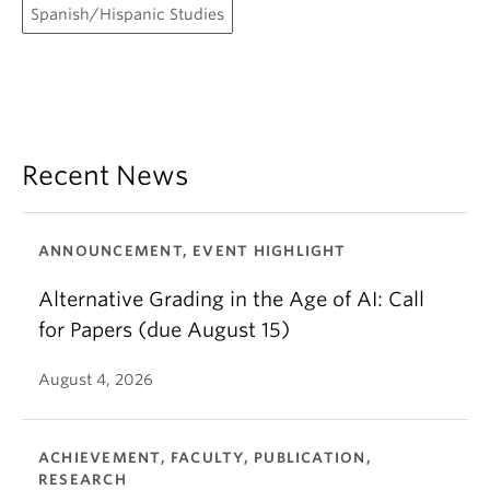
Spanish/Hispanic Studies
Recent News
ANNOUNCEMENT, EVENT HIGHLIGHT
Alternative Grading in the Age of AI: Call
for Papers (due August 15)
August 4, 2026
ACHIEVEMENT, FACULTY, PUBLICATION,
RESEARCH