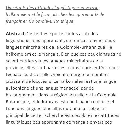
Une étude des attitudes linguistiques envers le
halkomelem et le français chez les apprenants de
français en Colombie-Britannique
Abstract:
Cette thèse porte sur les attitudes
linguistiques des apprenants de français envers deux
langues minoritaires de la Colombie-Britannique : le
halkomelem et le français. Bien que ces deux langues ne
soient pas les seules langues minoritaires de la
province, elles sont parmi les moins représentées dans
l’espace public et elles voient émerger un nombre
croissant de locuteurs. Le halkomelem est une langue
autochtone et une langue menacée, parlée
historiquement dans la région actuelle de la Colombie-
Britannique, et le français est une langue coloniale et
l’une des langues officielles du Canada. L’objectif
principal de cette recherche est d’explorer les attitudes
linguistiques des apprenants de français envers ces