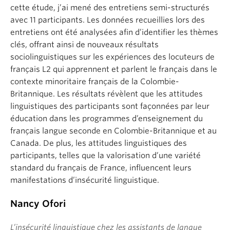
cette étude, j’ai mené des entretiens semi-structurés
avec 11 participants. Les données recueillies lors des
entretiens ont été analysées afin d’identifier les thèmes
clés, offrant ainsi de nouveaux résultats
sociolinguistiques sur les expériences des locuteurs de
français L2 qui apprennent et parlent le français dans le
contexte minoritaire français de la Colombie-
Britannique. Les résultats révèlent que les attitudes
linguistiques des participants sont façonnées par leur
éducation dans les programmes d’enseignement du
français langue seconde en Colombie-Britannique et au
Canada. De plus, les attitudes linguistiques des
participants, telles que la valorisation d’une variété
standard du français de France, influencent leurs
manifestations d’insécurité linguistique.
Nancy Ofori
L’insécurité linguistique chez les assistants de langue