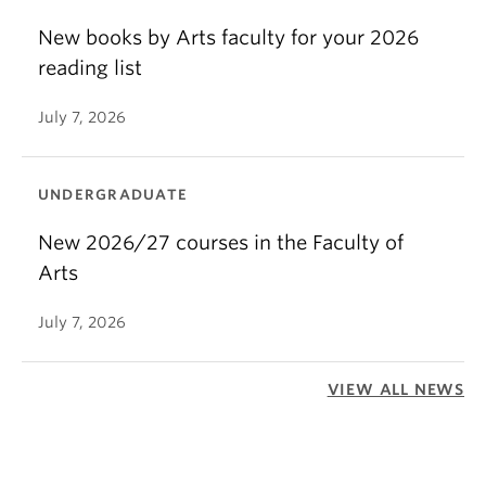
New books by Arts faculty for your 2026
reading list
July 7, 2026
UNDERGRADUATE
New 2026/27 courses in the Faculty of
Arts
July 7, 2026
VIEW ALL NEWS