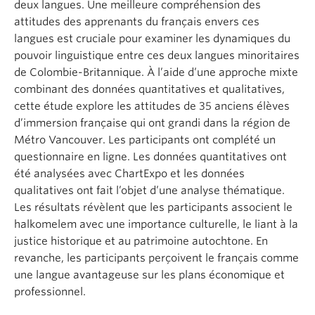
deux langues. Une meilleure compréhension des
attitudes des apprenants du français envers ces
langues est cruciale pour examiner les dynamiques du
pouvoir linguistique entre ces deux langues minoritaires
de Colombie-Britannique. À l’aide d’une approche mixte
combinant des données quantitatives et qualitatives,
cette étude explore les attitudes de 35 anciens élèves
d’immersion française qui ont grandi dans la région de
Métro Vancouver. Les participants ont complété un
questionnaire en ligne. Les données quantitatives ont
été analysées avec ChartExpo et les données
qualitatives ont fait l’objet d’une analyse thématique.
Les résultats révèlent que les participants associent le
halkomelem avec une importance culturelle, le liant à la
justice historique et au patrimoine autochtone. En
revanche, les participants perçoivent le français comme
une langue avantageuse sur les plans économique et
professionnel.