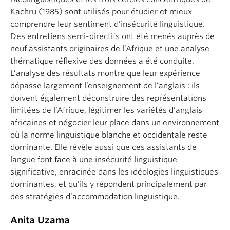
Kachru (1985) sont utilisés pour étudier et mieux
comprendre leur sentiment d’insécurité linguistique.
Des entretiens semi-directifs ont été menés auprès de
neuf assistants originaires de l’Afrique et une analyse
thématique réflexive des données a été conduite.
L’analyse des résultats montre que leur expérience
dépasse largement l’enseignement de l’anglais : ils
doivent également déconstruire des représentations
limitées de l’Afrique, légitimer les variétés d’anglais
africaines et négocier leur place dans un environnement
où la norme linguistique blanche et occidentale reste
dominante. Elle révèle aussi que ces assistants de
langue font face à une insécurité linguistique
significative, enracinée dans les idéologies linguistiques
dominantes, et qu’ils y répondent principalement par
des stratégies d’accommodation linguistique.
Anita Uzama