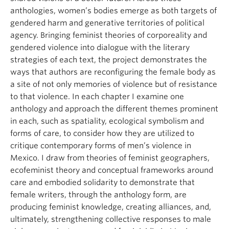
anthologies, women’s bodies emerge as both targets of
gendered harm and generative territories of political
agency. Bringing feminist theories of corporeality and
gendered violence into dialogue with the literary
strategies of each text, the project demonstrates the
ways that authors are reconfiguring the female body as
a site of not only memories of violence but of resistance
to that violence. In each chapter I examine one
anthology and approach the different themes prominent
in each, such as spatiality, ecological symbolism and
forms of care, to consider how they are utilized to
critique contemporary forms of men’s violence in
Mexico. I draw from theories of feminist geographers,
ecofeminist theory and conceptual frameworks around
care and embodied solidarity to demonstrate that
female writers, through the anthology form, are
producing feminist knowledge, creating alliances, and,
ultimately, strengthening collective responses to male