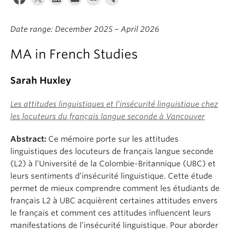
About
Date range: December 2025 – April 2026
MA in French Studies
Sarah Huxley
Les attitudes linguistiques et l’insécurité linguistique chez
les locuteurs du français langue seconde à Vancouver
Abstract:
Ce mémoire porte sur les attitudes
linguistiques des locuteurs de français langue seconde
(L2) à l’Université de la Colombie-Britannique (UBC) et
leurs sentiments d’insécurité linguistique. Cette étude
permet de mieux comprendre comment les étudiants de
français L2 à UBC acquièrent certaines attitudes envers
le français et comment ces attitudes influencent leurs
manifestations de l’insécurité linguistique. Pour aborder